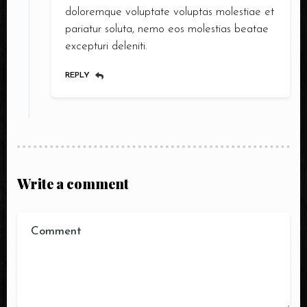
doloremque voluptate voluptas molestiae et
pariatur soluta, nemo eos molestias beatae
excepturi deleniti.
REPLY
Write a comment