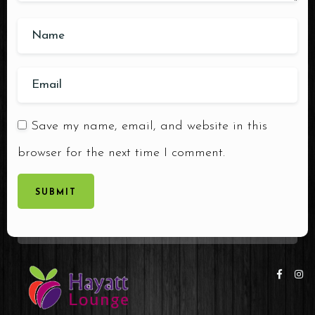
Save my name, email, and website in this
browser for the next time I comment.
SUBMIT